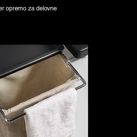
 ter opremo za delovne